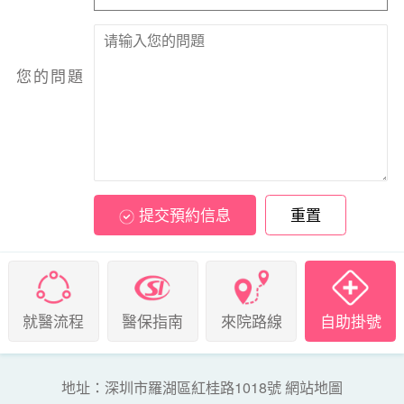
您的問題
提交預約信息
重置
就醫流程
醫保指南
來院路線
自助掛號
地址：深圳市羅湖區紅桂路1018號
網站地圖