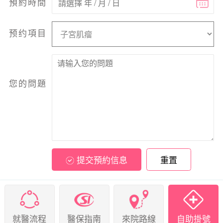
預約時間
预约項目
您的問題
提交預約信息
重置
就醫流程
醫保指南
來院路線
自助掛號