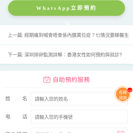
WhatsApp立即預約
上一篇: 經期痛到喊會唔會係內膜異位症？乜情況要睇醫生
下一篇: 深圳排卵監測詳解：香港女性如何預約與就診?
自助預約服務
11
在線
姓名
諮詢
电话