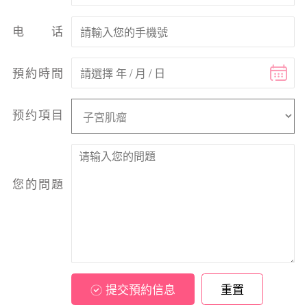
电话
預約時間
预约項目
您的問題
提交預約信息
重置