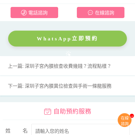
電話諮詢
在線諮詢
WhatsApp立即預約
上一篇: 深圳子宮內膜檢查收費幾錢？流程點樣？
下一篇: 深圳子宮內膜異位檢查與手術一條龍服務
自助預約服務
11
在線
諮詢
姓名