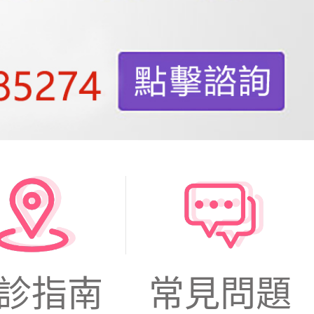
診指南
常見問題