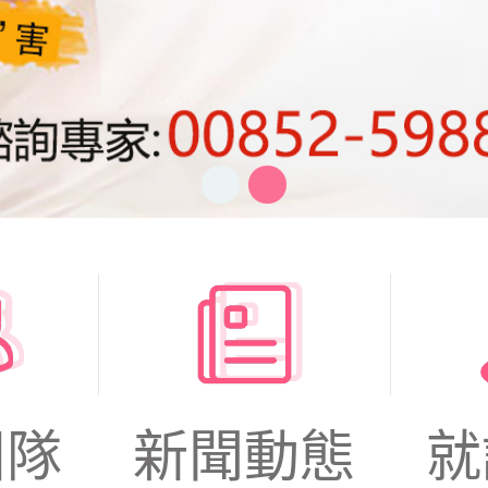
團隊
新聞動態
就