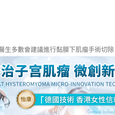
狀，醫生多數會建議進行黏膜下肌瘤手術切除