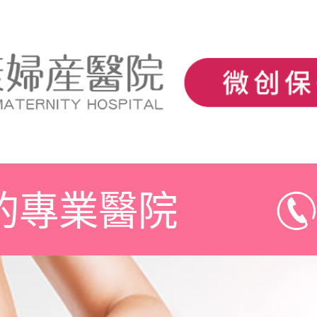
的專業醫院