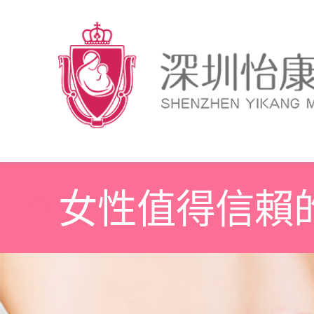
女性值得信賴