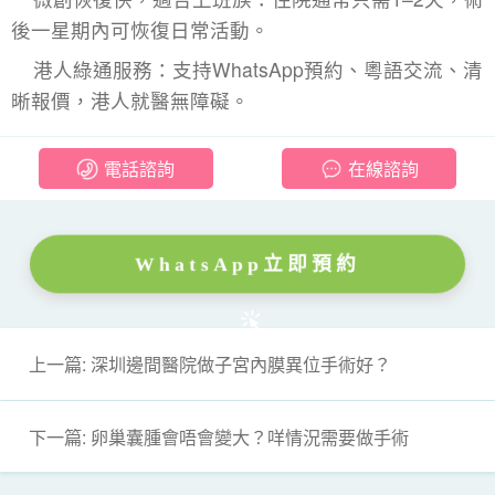
後一星期內可恢復日常活動。
港人綠通服務：支持WhatsApp預約、粵語交流、清
晰報價，港人就醫無障礙。
電話諮詢
在線諮詢
WhatsApp立即預約
上一篇: 深圳邊間醫院做子宮內膜異位手術好？
下一篇: 卵巢囊腫會唔會變大？咩情況需要做手術