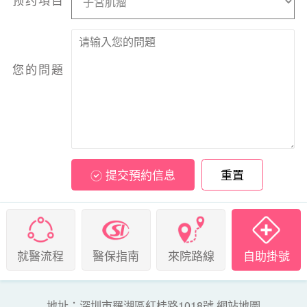
您的問題
提交預約信息
重置
就醫流程
醫保指南
來院路線
自助掛號
地址：深圳市羅湖區紅桂路1018號
網站地圖