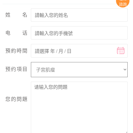
諮詢
姓名
电话
預約時間
预约項目
您的問題