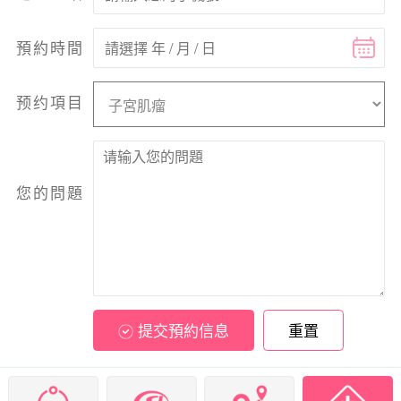
預約時間
预约項目
您的問題
提交預約信息
重置