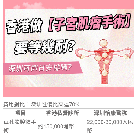
費用對比：深圳性價比高達70%
項目
香港私營診所
深圳怡康醫院
單孔腹腔鏡手
22,000-30,000人民
約150,000港幣
術
幣