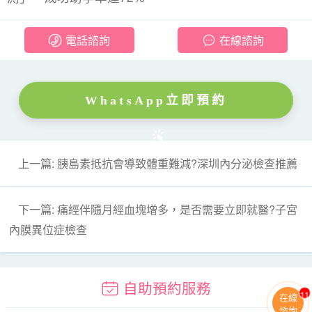
電話諮詢
在線諮詢
WhatsApp立即預約
上一篇: 胰島素抵抗會導致體重難減?深圳內分泌檢查推薦
下一篇: 痛經伴隨月經血塊增多，是否需要立即就醫?子宮
內膜異位症檢查
自助預約服務
11
在線
諮詢