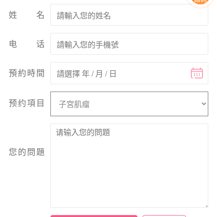
姓名
电话
預約時間
预约項目
您的問題