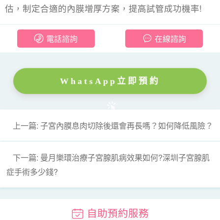
估，制定合適的內膜增厚方案，提高試管成功機率!
電話諮詢
在線諮詢
WhatsApp立即預約
上一篇: 子宮內膜息肉切除後還會再長嗎？如何降低風險？
下一篇: 曼月樂環治療子宮腺肌病效果如何?深圳子宮腺肌
症手術多少錢?
自助預約服務