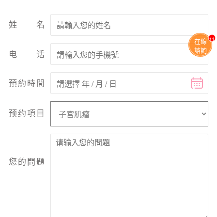
姓名
11
在線
諮詢
电话
預約時間
预约項目
您的問題