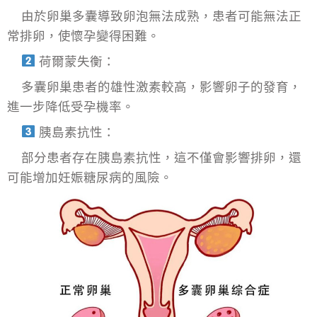
由於卵巢多囊導致卵泡無法成熟，患者可能無法正
常排卵，使懷孕變得困難。
荷爾蒙失衡：
多囊卵巢患者的雄性激素較高，影響卵子的發育，
進一步降低受孕機率。
胰島素抗性：
部分患者存在胰島素抗性，這不僅會影響排卵，還
可能增加妊娠糖尿病的風險。