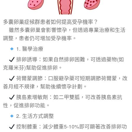
多囊卵巢症候群患者如何提高受孕機率？
雖然多囊卵巢會影響懷孕，但透過專業治療和生活
調整，患者仍可增加受孕機率。
1. 醫學治療
排卵誘導：如果自然排卵困難，可透過藥物(如
克羅米芬)幫助促進排卵。
荷爾蒙調節：口服避孕藥可短期調節荷爾蒙，改
善月經不規律，幫助後續懷孕計劃。
胰島素增敏劑：如二甲雙胍，可改善胰島素抗
性，促進排卵功能。
2. 生活方式調整
控制體重：減少體重5-10%即可顯著改善排卵功