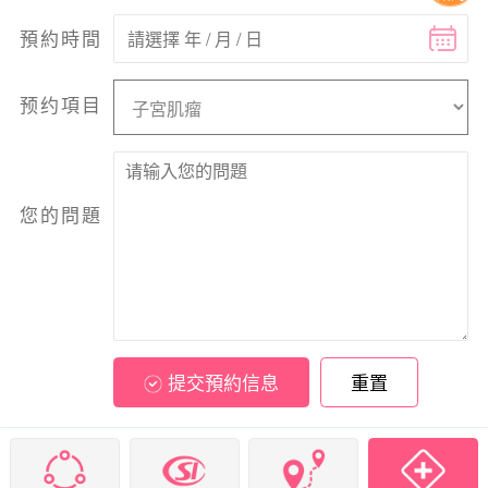
預約時間
预约項目
您的問題
提交預約信息
重置