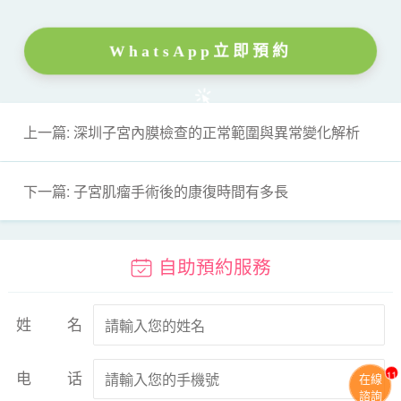
WhatsApp立即預約
上一篇: 深圳子宮內膜檢查的正常範圍與異常變化解析
下一篇: 子宮肌瘤手術後的康復時間有多長
自助預約服務
姓名
11
电话
在線
諮詢