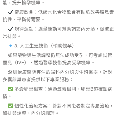
能，提升懷孕機率。
健康飲食：低碳水化合物飲食有助於改善胰島素
抗性，平衡荷爾蒙。
規律運動：適量運動可幫助調節內分泌，促進正
常排卵。
3. 人工生殖技術（輔助懷孕）
如果藥物與生活調整仍無法成功受孕，可考慮試管
嬰兒（IVF），透過醫學技術提高受孕機率。
深圳怡康醫院專注於婦科內分泌與生殖醫學，針對
多囊卵巢患者提供以下專業服務：
多囊卵巢檢查
：通過激素檢測、卵巢B超確認病
情。
個性化治療方案：針對不同患者制定專屬治療，
如排卵誘導、內分泌調理。